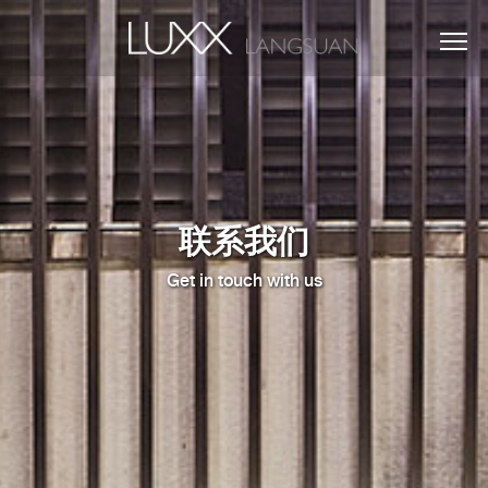
联系我们
Get in touch with us