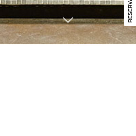
RESERVATIONS
联络我们